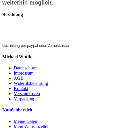
weiterhin möglich.
Bezahlung
Bezahlung per paypal oder Vorauskasse
Michael Wuttke
Datenschutz
Impressum
AGB
Widerufsbelehrung
Kontakt
Versandkosten
Verpackung
Kundenbereich
Meine Daten
Mein Wunschzettel