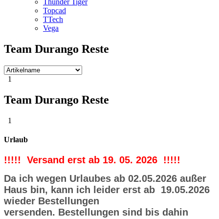
Thunder Tiger
Topcad
TTech
Vega
Team Durango Reste
1
Team Durango Reste
1
Urlaub
!!!!! Versand erst ab 19. 05. 2026 !!!!!
Da ich wegen Urlaubes ab 02.05.2026 außer
Haus bin, kann ich leider erst ab 19.05.2026
wieder Bestellungen
versenden.
Bestellungen sind bis dahin